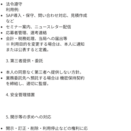
法令遵守​
利用例:
SAP導入・保守、問い合わせ対応、見積作成
など
セミナー案内、ニュースレター配信
応募者管理、選考連絡
会計・税務処理、当局への届出等
※ 利用目的を変更する場合は、本人に通知
または公表すると定義。
3. 第三者提供・委託
本人の同意なく第三者へ提供しない方針。
業務委託先へ預託する場合は 機密保持契約
を締結し、適切に監督。
4. 安全管理措置
5. 開示等の求めへの対応
開示・訂正・削除・利用停止などの権利に応