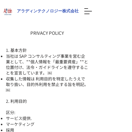
​アラディンテクノロジー株式会社
PRIVACY POLICY
1. 基本方針
当社は SAP コンサルティング事業を営む企
業として、**個人情報を「最重要資産」**と
位置付け、法令・ガイドラインを遵守するこ
とを宣言しています。 ￼
収集した情報は 利用目的を特定したうえで
取り扱い、目的外利用を禁止する旨を明記。
￼
2. 利用目的
区分:
サービス提供.
マーケティング
採用